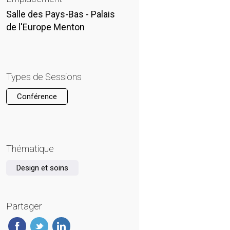
Salle des Pays-Bas - Palais
de l'Europe Menton
Types de Sessions
Conférence
Thématique
Design et soins
Partager