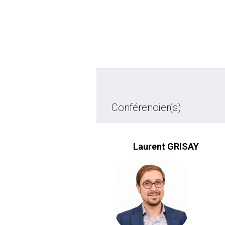
Conférencier(s)
Laurent GRISAY