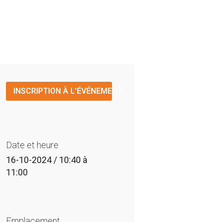
INSCRIPTION À L’ÉVÉNEMENT
Date et heure
16-10-2024 / 10:40
à
11:00
Emplacement