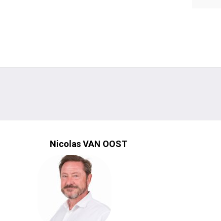
Nicolas VAN OOST