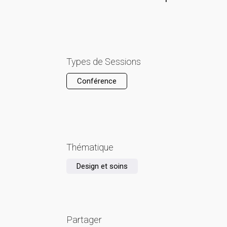
Types de Sessions
Conférence
Thématique
Design et soins
Partager