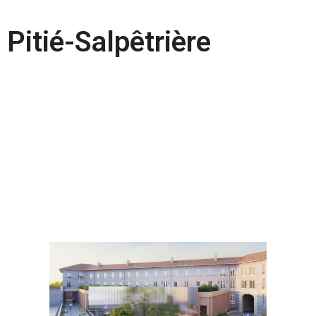
Pitié-Salpêtrière