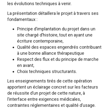
les évolutions techniques à venir.
La présentation détaillera le projet à travers ses
fondamentaux :
Principe d’implantation du projet dans un
site chargé d’histoire, tout en ayant une
écriture contemporaine,
Qualité des espaces engendrés contribuant
à une bonne alliance thérapeutique
Respect des flux et du principe de marche
en avant,
Choix techniques structurants.
Les enseignements tirés de cette opération
apportent un éclairage concret sur les facteurs
de réussite d’un projet de cette nature, à
l’interface entre exigences médicales,
contraintes réglementaires et qualité d’usage.