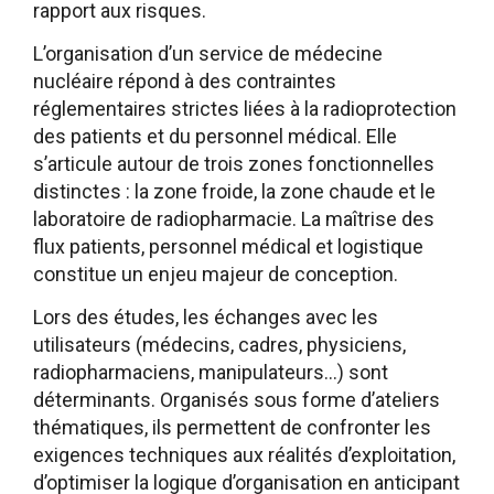
rapport aux risques.
L’organisation d’un service de médecine
nucléaire répond à des contraintes
réglementaires strictes liées à la radioprotection
des patients et du personnel médical. Elle
s’articule autour de trois zones fonctionnelles
distinctes : la zone froide, la zone chaude et le
laboratoire de radiopharmacie. La maîtrise des
flux patients, personnel médical et logistique
constitue un enjeu majeur de conception.
Lors des études, les échanges avec les
utilisateurs (médecins, cadres, physiciens,
radiopharmaciens, manipulateurs…) sont
déterminants. Organisés sous forme d’ateliers
thématiques, ils permettent de confronter les
exigences techniques aux réalités d’exploitation,
d’optimiser la logique d’organisation en anticipant