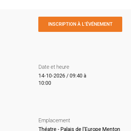
INSCRIPTION À L’ÉVÉNEMENT
Date et heure
14-10-2026 / 09:40
à
10:00
Emplacement
Théatre - Palais de l'Europe Menton