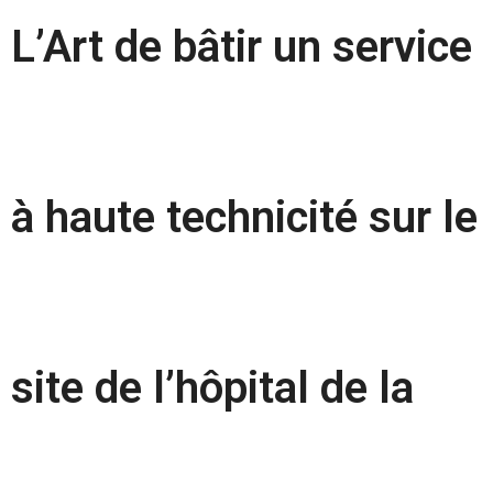
L’Art de bâtir un service
à haute technicité sur le
site de l’hôpital de la