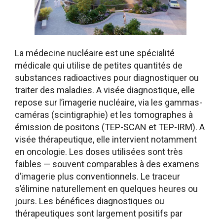
La médecine nucléaire est une spécialité
médicale qui utilise de petites quantités de
substances radioactives pour diagnostiquer ou
traiter des maladies. A visée diagnostique, elle
repose sur l’imagerie nucléaire, via les gammas-
caméras (scintigraphie) et les tomographes à
émission de positons (TEP-SCAN et TEP-IRM). A
visée thérapeutique, elle intervient notamment
en oncologie. Les doses utilisées sont très
faibles — souvent comparables à des examens
d’imagerie plus conventionnels. Le traceur
s’élimine naturellement en quelques heures ou
jours. Les bénéfices diagnostiques ou
thérapeutiques sont largement positifs par