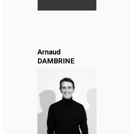
Arnaud
DAMBRINE