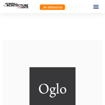
Je m'inscris