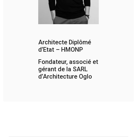
Architecte Diplômé
d’Etat – HMONP
Fondateur, associé et
gérant de la SARL
d’Architecture Oglo